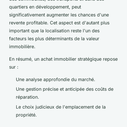
quartiers en développement, peut
significativement augmenter les chances d'une
revente profitable. Cet aspect est d'autant plus
important que la localisation reste l'un des
facteurs les plus déterminants de la valeur
immobilière.
En résumé, un achat immobilier stratégique repose
sur :
Une analyse approfondie du marché.
Une gestion précise et anticipée des coûts de
réparation.
Le choix judicieux de l'emplacement de la
propriété.