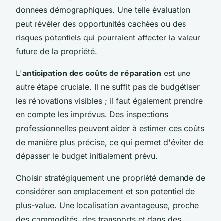
données démographiques. Une telle évaluation
peut révéler des opportunités cachées ou des
risques potentiels qui pourraient affecter la valeur
future de la propriété.
L'
anticipation des coûts de réparation
est une
autre étape cruciale. Il ne suffit pas de budgétiser
les rénovations visibles ; il faut également prendre
en compte les imprévus. Des inspections
professionnelles peuvent aider à estimer ces coûts
de manière plus précise, ce qui permet d'éviter de
dépasser le budget initialement prévu.
Choisir stratégiquement une propriété demande de
considérer son emplacement et son potentiel de
plus-value. Une localisation avantageuse, proche
des commodités, des transports et dans des