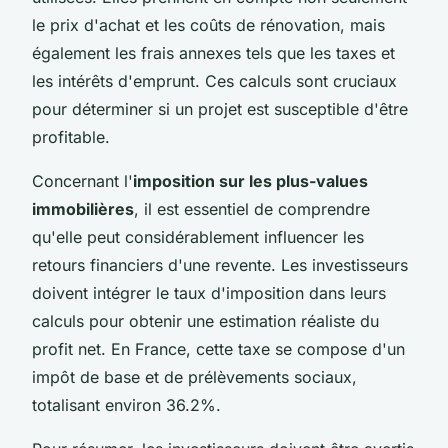
le prix d'achat et les coûts de rénovation, mais
également les frais annexes tels que les taxes et
les intérêts d'emprunt. Ces calculs sont cruciaux
pour déterminer si un projet est susceptible d'être
profitable.
Concernant l'
imposition sur les plus-values
immobilières
, il est essentiel de comprendre
qu'elle peut considérablement influencer les
retours financiers d'une revente. Les investisseurs
doivent intégrer le taux d'imposition dans leurs
calculs pour obtenir une estimation réaliste du
profit net. En France, cette taxe se compose d'un
impôt de base et de prélèvements sociaux,
totalisant environ 36.2%.