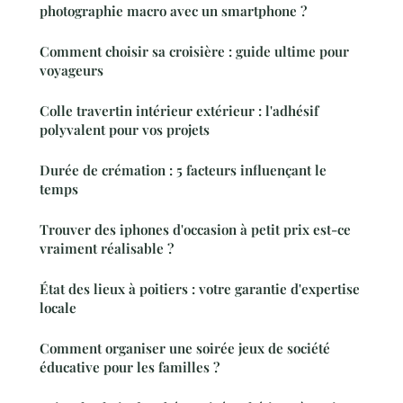
photographie macro avec un smartphone ?
Comment choisir sa croisière : guide ultime pour
voyageurs
Colle travertin intérieur extérieur : l'adhésif
polyvalent pour vos projets
Durée de crémation : 5 facteurs influençant le
temps
Trouver des iphones d'occasion à petit prix est-ce
vraiment réalisable ?
État des lieux à poitiers : votre garantie d'expertise
locale
Comment organiser une soirée jeux de société
éducative pour les familles ?