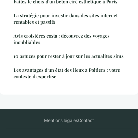
Faites le choix d'un béton ciré esthétique à Paris
La stratégie pour investir dans des sites internet
rentables et passifs
Avis croisières costa : découvrez des voyages
inoubliables
10 astuces pour rester à jour sur les actualités sims
Les avantages d'un état des lieux à Poitiers : votre
contexte d'expertise
Mentions légales
Contact