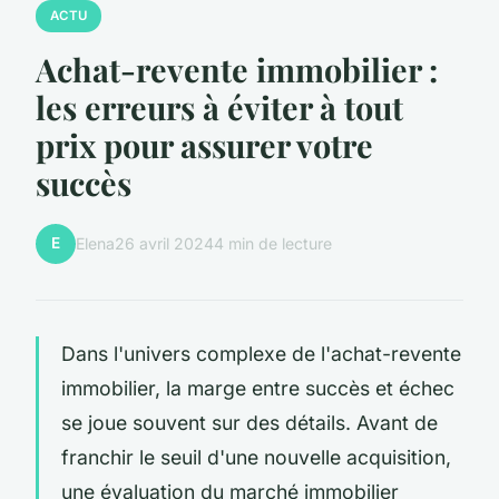
ACTU
Achat-revente immobilier :
les erreurs à éviter à tout
prix pour assurer votre
succès
E
Elena
26 avril 2024
4 min de lecture
Dans l'univers complexe de l'achat-revente
immobilier, la marge entre succès et échec
se joue souvent sur des détails. Avant de
franchir le seuil d'une nouvelle acquisition,
une évaluation du marché immobilier