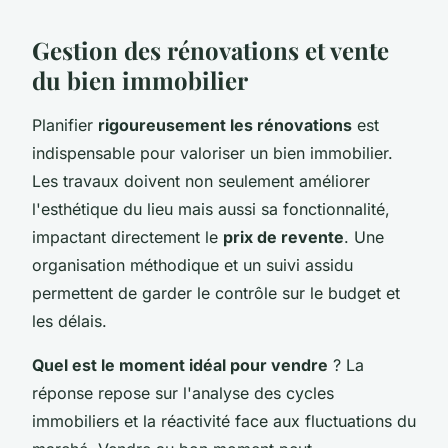
Gestion des rénovations et vente
du bien immobilier
Planifier
rigoureusement les rénovations
est
indispensable pour valoriser un bien immobilier.
Les travaux doivent non seulement améliorer
l'esthétique du lieu mais aussi sa fonctionnalité,
impactant directement le
prix de revente
. Une
organisation méthodique et un suivi assidu
permettent de garder le contrôle sur le budget et
les délais.
Quel est le moment idéal pour vendre
? La
réponse repose sur l'analyse des cycles
immobiliers et la réactivité face aux fluctuations du