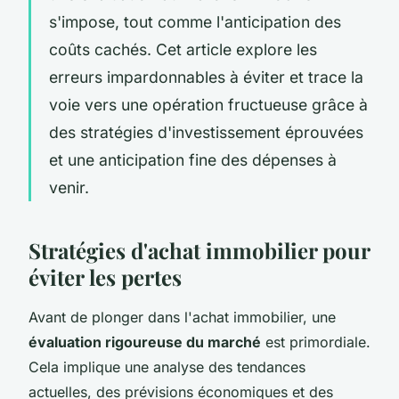
s'impose, tout comme l'anticipation des
coûts cachés. Cet article explore les
erreurs impardonnables à éviter et trace la
voie vers une opération fructueuse grâce à
des stratégies d'investissement éprouvées
et une anticipation fine des dépenses à
venir.
Stratégies d'achat immobilier pour
éviter les pertes
Avant de plonger dans l'achat immobilier, une
évaluation rigoureuse du marché
est primordiale.
Cela implique une analyse des tendances
actuelles, des prévisions économiques et des