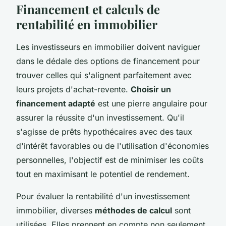
Financement et calculs de
rentabilité en immobilier
Les investisseurs en immobilier doivent naviguer
dans le dédale des options de financement pour
trouver celles qui s'alignent parfaitement avec
leurs projets d'achat-revente.
Choisir un
financement adapté
est une pierre angulaire pour
assurer la réussite d'un investissement. Qu'il
s'agisse de prêts hypothécaires avec des taux
d'intérêt favorables ou de l'utilisation d'économies
personnelles, l'objectif est de minimiser les coûts
tout en maximisant le potentiel de rendement.
Pour évaluer la rentabilité d'un investissement
immobilier, diverses
méthodes de calcul
sont
utilisées. Elles prennent en compte non seulement