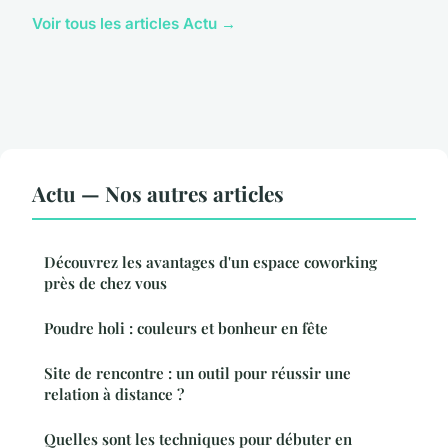
Voir tous les articles Actu →
Actu — Nos autres articles
Découvrez les avantages d'un espace coworking
près de chez vous
Poudre holi : couleurs et bonheur en fête
Site de rencontre : un outil pour réussir une
relation à distance ?
Quelles sont les techniques pour débuter en