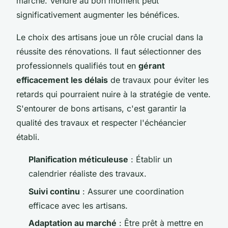
marché. Vendre au bon moment peut
significativement augmenter les bénéfices.
Le choix des artisans joue un rôle crucial dans la
réussite des rénovations. Il faut sélectionner des
professionnels qualifiés tout en
gérant
efficacement les délais
de travaux pour éviter les
retards qui pourraient nuire à la stratégie de vente.
S'entourer de bons artisans, c'est garantir la
qualité des travaux et respecter l'échéancier
établi.
Planification méticuleuse
: Établir un
calendrier réaliste des travaux.
Suivi continu
: Assurer une coordination
efficace avec les artisans.
Adaptation au marché
: Être prêt à mettre en