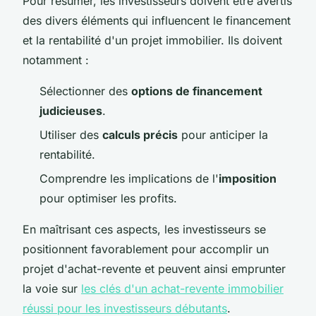
Pour résumer, les investisseurs doivent être avertis
des divers éléments qui influencent le financement
et la rentabilité d'un projet immobilier. Ils doivent
notamment :
Sélectionner des
options de financement
judicieuses
.
Utiliser des
calculs précis
pour anticiper la
rentabilité.
Comprendre les implications de l'
imposition
pour optimiser les profits.
En maîtrisant ces aspects, les investisseurs se
positionnent favorablement pour accomplir un
projet d'achat-revente et peuvent ainsi emprunter
la voie sur
les clés d'un achat-revente immobilier
réussi pour les investisseurs débutants
.