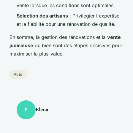
vente lorsque les conditions sont optimales.
Sélection des artisans
: Privilégier l'expertise
et la fiabilité pour une rénovation de qualité.
En somme, la gestion des rénovations et la
vente
judicieuse
du bien sont des étapes décisives pour
maximiser la plus-value.
Actu
Elena
E