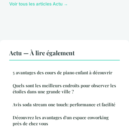
Voir tous les articles Actu →
Actu — À lire également
5 avantages des cours de piano enfant à découvrir
Quels sont les meilleurs endroits pour observer les
étoiles dans une grande ville ?
Avis soda stream one touch: performance et facilité
Découvrez les avantages d'un espace coworking
près de chez vous