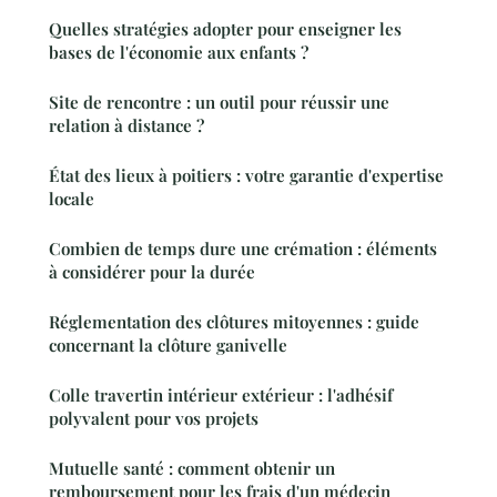
Quelles stratégies adopter pour enseigner les
bases de l'économie aux enfants ?
Site de rencontre : un outil pour réussir une
relation à distance ?
État des lieux à poitiers : votre garantie d'expertise
locale
Combien de temps dure une crémation : éléments
à considérer pour la durée
Réglementation des clôtures mitoyennes : guide
concernant la clôture ganivelle
Colle travertin intérieur extérieur : l'adhésif
polyvalent pour vos projets
Mutuelle santé : comment obtenir un
remboursement pour les frais d'un médecin