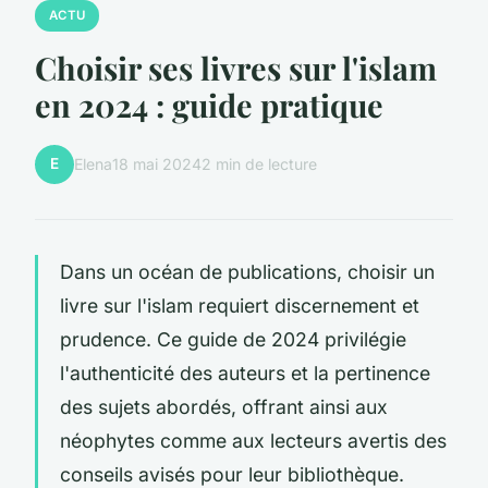
ACTU
Choisir ses livres sur l'islam
en 2024 : guide pratique
E
Elena
18 mai 2024
2 min de lecture
Dans un océan de publications, choisir un
livre sur l'islam requiert discernement et
prudence. Ce guide de 2024 privilégie
l'authenticité des auteurs et la pertinence
des sujets abordés, offrant ainsi aux
néophytes comme aux lecteurs avertis des
conseils avisés pour leur bibliothèque.