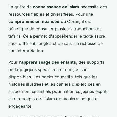
La quête de
connaissance en islam
nécessite des
ressources fiables et diversifiées. Pour une
compréhension nuancée
du Coran, il est
bénéfique de consulter plusieurs traductions et
tafsirs. Cela permet d'appréhender le texte sacré
sous différents angles et de saisir la richesse de
son interprétation.
Pour l'
apprentissage des enfants
, des supports
pédagogiques spécialement conçus sont
disponibles. Les packs éducatifs, tels que les
histoires illustrées et les cahiers d'exercices en
arabe, sont essentiels pour initier les jeunes esprits
aux concepts de l'islam de manière ludique et
engageante.