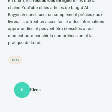
En outre, les
ressources en ligne
telles que la
chaîne YouTube et les articles de blog d'Al
Bayyinah constituent un complément précieux aux
livres. Ils offrent un accès facile à des informations
approfondies et peuvent être consultés à tout
moment pour enrichir la compréhension et la
pratique de la foi.
Actu
Elena
E