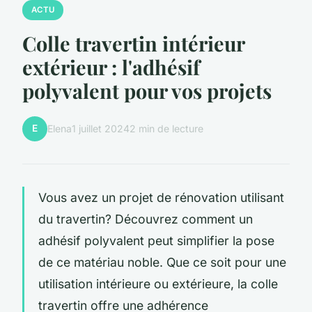
ACTU
Colle travertin intérieur
extérieur : l'adhésif
polyvalent pour vos projets
E
Elena
1 juillet 2024
2 min de lecture
Vous avez un projet de rénovation utilisant
du travertin? Découvrez comment un
adhésif polyvalent peut simplifier la pose
de ce matériau noble. Que ce soit pour une
utilisation intérieure ou extérieure, la colle
travertin offre une adhérence