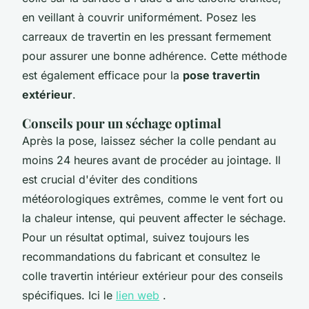
en veillant à couvrir uniformément. Posez les
carreaux de travertin en les pressant fermement
pour assurer une bonne adhérence. Cette méthode
est également efficace pour la
pose travertin
extérieur
.
Conseils pour un séchage optimal
Après la pose, laissez sécher la colle pendant au
moins 24 heures avant de procéder au jointage. Il
est crucial d'éviter des conditions
météorologiques extrêmes, comme le vent fort ou
la chaleur intense, qui peuvent affecter le séchage.
Pour un résultat optimal, suivez toujours les
recommandations du fabricant et consultez le
colle travertin intérieur extérieur pour des conseils
spécifiques. Ici le
lien web
.