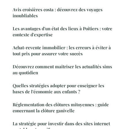
Avis croisières costa : découvrez des voyages
inoubliables
Les avantages d'un état des lieux à Poitiers : votre
contexte d'expertise
Achat-revente immobilier : les erreurs à éviter à
tout prix pour assurer votre succès
Découvrez comment maîtriser les actualités sims
au quotidien
Quelles stratégies adopter pour enseigner les
bases de l'économie aux enfants ?
Réglementation des clôtures mitoyennes : guide
concernant la clôture ganivelle
La stratégie pour investir dans des sites internet