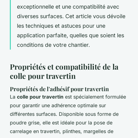
exceptionnelle et une compatibilité avec
diverses surfaces. Cet article vous dévoile
les techniques et astuces pour une
application parfaite, quelles que soient les
conditions de votre chantier.
Propriétés et compatibilité de la
colle pour travertin
Propriétés de l'adhésif pour travertin
La
colle pour travertin
est spécialement formulée
pour garantir une adhérence optimale sur
différentes surfaces. Disponible sous forme de
poudre grise, elle est idéale pour la pose de
carrelage en travertin, plinthes, margelles de