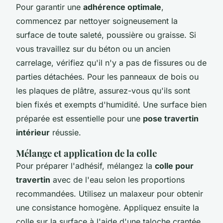
Pour garantir une
adhérence optimale
,
commencez par nettoyer soigneusement la
surface de toute saleté, poussière ou graisse. Si
vous travaillez sur du béton ou un ancien
carrelage, vérifiez qu'il n'y a pas de fissures ou de
parties détachées. Pour les panneaux de bois ou
les plaques de plâtre, assurez-vous qu'ils sont
bien fixés et exempts d'humidité. Une surface bien
préparée est essentielle pour une
pose travertin
intérieur
réussie.
Mélange et application de la colle
Pour préparer l'adhésif, mélangez la
colle pour
travertin
avec de l'eau selon les proportions
recommandées. Utilisez un malaxeur pour obtenir
une consistance homogène. Appliquez ensuite la
colle sur la surface à l'aide d'une taloche crantée,