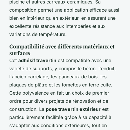
piscine et autres carreaux céramiques. Sa
composition permet une application efficace aussi
bien en intérieur qu'en extérieur, en assurant une
excellente résistance aux intempéries et aux
variations de température.
Compatibilité avec différents matériaux et
surfaces
Cet
adhésif travertin
est compatible avec une
variété de supports, y compris le béton, l'enduit,
l'ancien carrelage, les panneaux de bois, les
plaques de plâtre et les tomettes en terre cuite.
Cette polyvalence en fait un choix de premier
ordre pour divers projets de rénovation et de
construction. La
pose travertin extérieur
est
particulièrement facilitée grâce à sa capacité à
s'adapter aux conditions extérieures, tout en