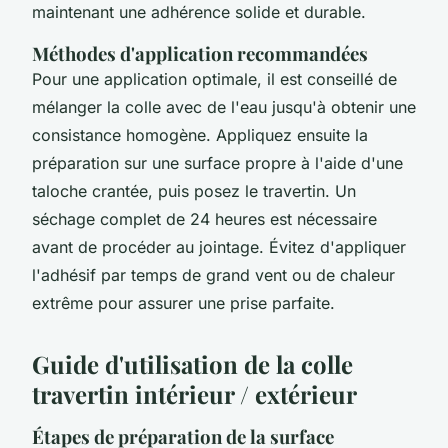
maintenant une adhérence solide et durable.
Méthodes d'application recommandées
Pour une application optimale, il est conseillé de
mélanger la colle avec de l'eau jusqu'à obtenir une
consistance homogène. Appliquez ensuite la
préparation sur une surface propre à l'aide d'une
taloche crantée, puis posez le travertin. Un
séchage complet de 24 heures est nécessaire
avant de procéder au jointage. Évitez d'appliquer
l'adhésif par temps de grand vent ou de chaleur
extrême pour assurer une prise parfaite.
Guide d'utilisation de la colle
travertin intérieur / extérieur
Étapes de préparation de la surface