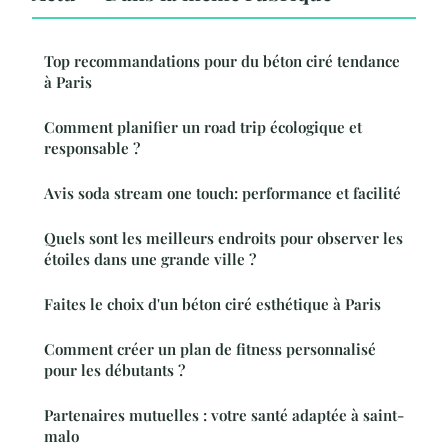
Top recommandations pour du béton ciré tendance
à Paris
Comment planifier un road trip écologique et
responsable ?
Avis soda stream one touch: performance et facilité
Quels sont les meilleurs endroits pour observer les
étoiles dans une grande ville ?
Faites le choix d'un béton ciré esthétique à Paris
Comment créer un plan de fitness personnalisé
pour les débutants ?
Partenaires mutuelles : votre santé adaptée à saint-
malo