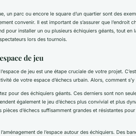
e, un parc ou encore le square d’un quartier sont des exem
ement convenir. Il est important de s’assurer que l’endroit ch
 pour installer un ou plusieurs échiquiers géants, tout en l
spectateurs lors des tournois.
espace de jeu
’espace de jeu est une étape cruciale de votre projet. C’est
activité de votre espace d’échecs urbain. Alors, comment s’y
ez pour des échiquiers géants. Ces derniers sont non seul
 rendent également le jeu d’échecs plus convivial et plus dy
es pièces d’échecs suffisamment grandes et résistantes pour 
 l’aménagement de l’espace autour des échiquiers. Des ban