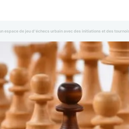
 espace de jeu d'échecs urbain avec des initiations et des tournois