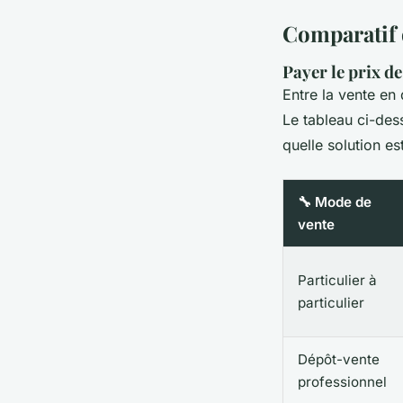
Comparatif 
Payer le prix de
Entre la vente en 
Le tableau ci-des
quelle solution es
🔧 Mode de
vente
Particulier à
particulier
Dépôt-vente
professionnel