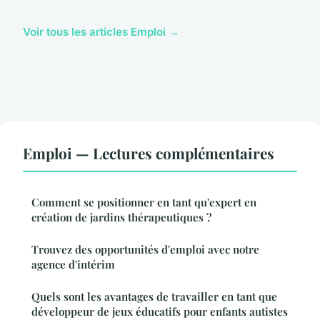
Voir tous les articles Emploi →
Emploi — Lectures complémentaires
Comment se positionner en tant qu'expert en
création de jardins thérapeutiques ?
Trouvez des opportunités d'emploi avec notre
agence d'intérim
Quels sont les avantages de travailler en tant que
développeur de jeux éducatifs pour enfants autistes