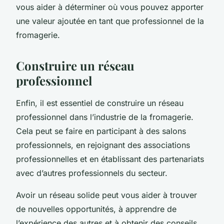
vous aider à déterminer où vous pouvez apporter
une valeur ajoutée en tant que professionnel de la
fromagerie.
Construire un réseau
professionnel
Enfin, il est essentiel de construire un réseau
professionnel dans l’industrie de la fromagerie.
Cela peut se faire en participant à des salons
professionnels, en rejoignant des associations
professionnelles et en établissant des partenariats
avec d’autres professionnels du secteur.
Avoir un réseau solide peut vous aider à trouver
de nouvelles opportunités, à apprendre de
l’expérience des autres et à obtenir des conseils