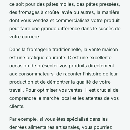
ce soit pour des pâtes molles, des pâtes pressées,
des fromages à croûte lavée ou autres, la manière
dont vous vendez et commercialisez votre produit
peut faire une grande différence dans le succès de
votre carrière.
Dans la fromagerie traditionnelle, la vente maison
est une pratique courante. C’est une excellente
occasion de présenter vos produits directement
aux consommateurs, de raconter l’histoire de leur
production et de démontrer la qualité de votre
travail. Pour optimiser vos ventes, il est crucial de
comprendre le marché local et les attentes de vos
clients.
Par exemple, si vous êtes spécialisé dans les
denrées alimentaires artisanales, vous pourriez