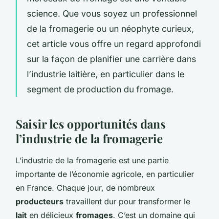
science. Que vous soyez un professionnel
de la fromagerie ou un néophyte curieux,
cet article vous offre un regard approfondi
sur la façon de planifier une carrière dans
l’industrie laitière, en particulier dans le
segment de production du fromage.
Saisir les opportunités dans
l’industrie de la fromagerie
L’industrie de la fromagerie est une partie
importante de l’économie agricole, en particulier
en France. Chaque jour, de nombreux
producteurs
travaillent dur pour transformer le
lait
en délicieux
fromages
. C’est un domaine qui