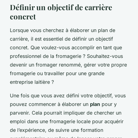
Définir un objectif de carrière
concret
Lorsque vous cherchez à élaborer un plan de
carrière, il est essentiel de définir un objectif
concret. Que voulez-vous accomplir en tant que
professionnel de la fromagerie ? Souhaitez-vous
devenir un fromager renommé, gérer votre propre
fromagerie ou travailler pour une grande
entreprise laitière ?
Une fois que vous avez défini votre objectif, vous
pouvez commencer à élaborer un
plan
pour y
parvenir. Cela pourrait impliquer de chercher un
emploi dans une fromagerie locale pour acquérir
de l’expérience, de suivre une formation