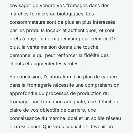
envisager de vendre vos fromages dans des
marchés fermiers ou biologiques. Les
consommateurs sont de plus en plus intéressés
par les produits locaux et authentiques, et sont
prêts à payer un prix premium pour ceux-ci. De
plus, la vente maison donne une touche
personnelle qui peut renforcer la fidélité des
clients et augmenter les ventes.
En conclusion, l’élaboration d’un plan de carrière
dans la fromagerie nécessite une compréhension
approfondie du processus de production du
fromage, une formation adéquate, une définition
claire de vos objectifs de carrière, une
connaissance du marché local et un solide réseau
professionnel. Que vous souhaitiez devenir un