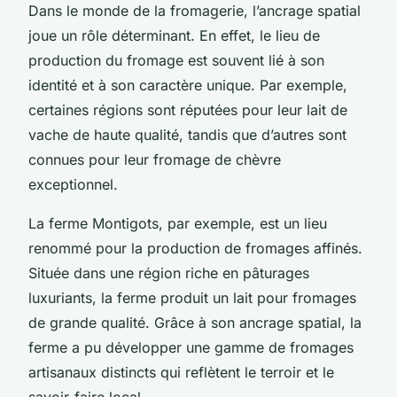
Dans le monde de la fromagerie, l’ancrage spatial
joue un rôle déterminant. En effet, le lieu de
production du fromage est souvent lié à son
identité et à son caractère unique. Par exemple,
certaines régions sont réputées pour leur lait de
vache de haute qualité, tandis que d’autres sont
connues pour leur fromage de chèvre
exceptionnel.
La ferme Montigots, par exemple, est un lieu
renommé pour la production de fromages affinés.
Située dans une région riche en pâturages
luxuriants, la ferme produit un lait pour fromages
de grande qualité. Grâce à son ancrage spatial, la
ferme a pu développer une gamme de fromages
artisanaux distincts qui reflètent le terroir et le
savoir-faire local.