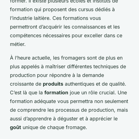
former. Il existe plusieurs écoles et instituts de
formation qui proposent des cursus dédiés à
l’industrie laitière. Ces formations vous
permettront d’acquérir les connaissances et les
compétences nécessaires pour exceller dans ce
métier.
À l’heure actuelle, les fromagers sont de plus en
plus appelés à maîtriser différentes techniques de
production pour répondre à la demande
croissante de
produits
authentiques et de qualité.
C’est là que la
formation
joue un rôle crucial. Une
formation adéquate vous permettra non seulement
de comprendre les processus de production, mais
aussi d’apprendre à déguster et à apprécier le
goût
unique de chaque fromage.