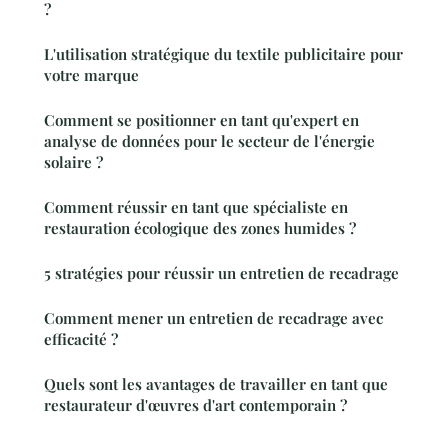
?
L'utilisation stratégique du textile publicitaire pour
votre marque
Comment se positionner en tant qu'expert en
analyse de données pour le secteur de l'énergie
solaire ?
Comment réussir en tant que spécialiste en
restauration écologique des zones humides ?
5 stratégies pour réussir un entretien de recadrage
Comment mener un entretien de recadrage avec
efficacité ?
Quels sont les avantages de travailler en tant que
restaurateur d'œuvres d'art contemporain ?