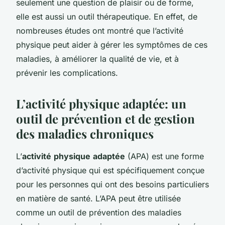
seulement une question de plaisir ou de forme,
elle est aussi un outil thérapeutique. En effet, de
nombreuses études ont montré que l’activité
physique peut aider à gérer les symptômes de ces
maladies, à améliorer la qualité de vie, et à
prévenir les complications.
L’activité physique adaptée: un
outil de prévention et de gestion
des maladies chroniques
L’
activité
physique
adaptée
(APA) est une forme
d’activité physique qui est spécifiquement conçue
pour les personnes qui ont des besoins particuliers
en matière de santé. L’APA peut être utilisée
comme un outil de prévention des maladies