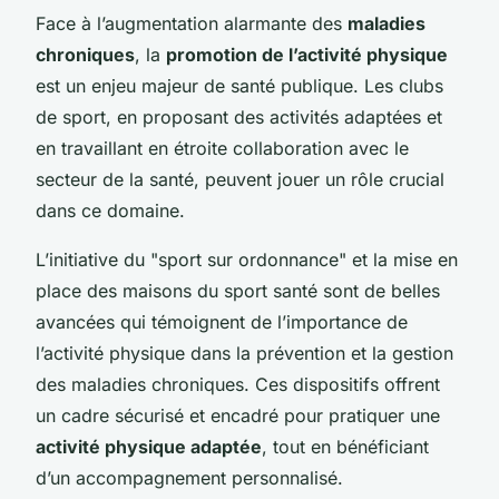
Face à l’augmentation alarmante des
maladies
chroniques
, la
promotion de l’activité physique
est un enjeu majeur de santé publique. Les clubs
de sport, en proposant des activités adaptées et
en travaillant en étroite collaboration avec le
secteur de la santé, peuvent jouer un rôle crucial
dans ce domaine.
L’initiative du "sport sur ordonnance" et la mise en
place des maisons du sport santé sont de belles
avancées qui témoignent de l’importance de
l’activité physique dans la prévention et la gestion
des maladies chroniques. Ces dispositifs offrent
un cadre sécurisé et encadré pour pratiquer une
activité physique adaptée
, tout en bénéficiant
d’un accompagnement personnalisé.