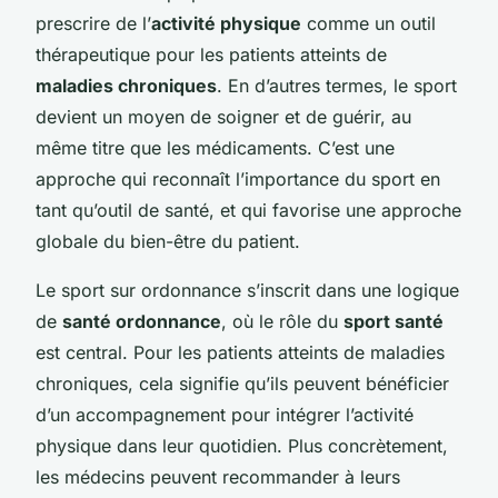
prescrire de l’
activité physique
comme un outil
thérapeutique pour les patients atteints de
maladies chroniques
. En d’autres termes, le sport
devient un moyen de soigner et de guérir, au
même titre que les médicaments. C’est une
approche qui reconnaît l’importance du sport en
tant qu’outil de santé, et qui favorise une approche
globale du bien-être du patient.
Le sport sur ordonnance s’inscrit dans une logique
de
santé ordonnance
, où le rôle du
sport santé
est central. Pour les patients atteints de maladies
chroniques, cela signifie qu’ils peuvent bénéficier
d’un accompagnement pour intégrer l’activité
physique dans leur quotidien. Plus concrètement,
les médecins peuvent recommander à leurs