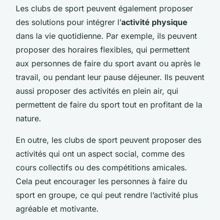
Les clubs de sport peuvent également proposer
des solutions pour intégrer l’
activité physique
dans la vie quotidienne. Par exemple, ils peuvent
proposer des horaires flexibles, qui permettent
aux personnes de faire du sport avant ou après le
travail, ou pendant leur pause déjeuner. Ils peuvent
aussi proposer des activités en plein air, qui
permettent de faire du sport tout en profitant de la
nature.
En outre, les clubs de sport peuvent proposer des
activités qui ont un aspect social, comme des
cours collectifs ou des compétitions amicales.
Cela peut encourager les personnes à faire du
sport en groupe, ce qui peut rendre l’activité plus
agréable et motivante.