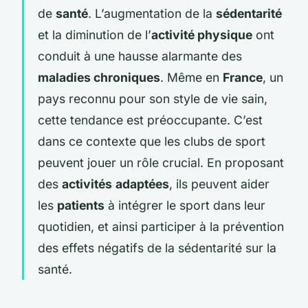
de
santé
. L’augmentation de la
sédentarité
et la diminution de l’
activité physique
ont
conduit à une hausse alarmante des
maladies chroniques
. Même en
France
, un
pays reconnu pour son style de vie sain,
cette tendance est préoccupante. C’est
dans ce contexte que les clubs de sport
peuvent jouer un rôle crucial. En proposant
des
activités
adaptées
, ils peuvent aider
les
patients
à intégrer le sport dans leur
quotidien, et ainsi participer à la prévention
des effets négatifs de la sédentarité sur la
santé.