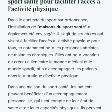
sport santé pour faciliter l’accès à
l’activité physique
Dans le contexte du sport sur ordonnance,
l’installation de "
maisons du sport santé
" a
également été envisagée. Il s’agit de structures qui
visent à faciliter l’accès à l’activité physique pour
tous, et notamment pour les personnes atteintes
de maladies chroniques. Elles ont pour vocation
de créer un lien entre le monde médical et le
monde sportif, afin d’accompagner les patients
dans leur pratique d’activité physique.
Dans une maison du sport santé, les patients
peuvent bénéficier d’un accompagnement
personnalisé, qui tient compte de leur état de
santé et de leurs capacités physiques. Ils peuvent