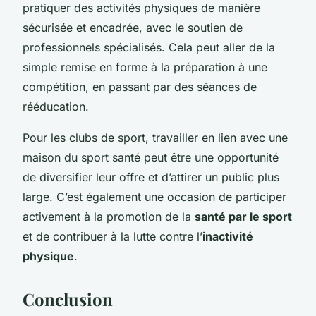
pratiquer des activités physiques de manière
sécurisée et encadrée, avec le soutien de
professionnels spécialisés. Cela peut aller de la
simple remise en forme à la préparation à une
compétition, en passant par des séances de
rééducation.
Pour les clubs de sport, travailler en lien avec une
maison du sport santé peut être une opportunité
de diversifier leur offre et d’attirer un public plus
large. C’est également une occasion de participer
activement à la promotion de la
santé par le sport
et de contribuer à la lutte contre l’
inactivité
physique
.
Conclusion