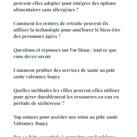
peuvent-elles adopter pour intégrer des options
alimentaires sans allergènes ?
Comment les centres de retraite peuvent-ils
utiliser la technologie pour améliorer le bien-être
des personnes âgées ?
Questions et réponses sur l'or blanc : tout ce que
vous devez savoir
Comment profiter des services de santé au pole
sante valromey bugey
Quelles méthodes les villes peuvent-elles utiliser
pour gérer durablement les ressources en eau en
période de sécheresse ?
Top astuces pour accéder aux soins au pôle santé
Valromey Bugey