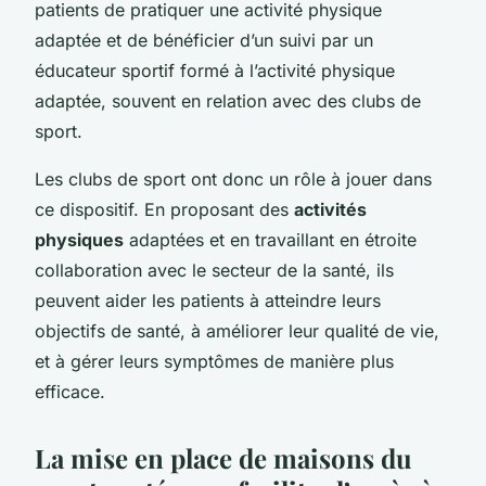
patients de pratiquer une activité physique
adaptée et de bénéficier d’un suivi par un
éducateur sportif formé à l’activité physique
adaptée, souvent en relation avec des clubs de
sport.
Les clubs de sport ont donc un rôle à jouer dans
ce dispositif. En proposant des
activités
physiques
adaptées et en travaillant en étroite
collaboration avec le secteur de la santé, ils
peuvent aider les patients à atteindre leurs
objectifs de santé, à améliorer leur qualité de vie,
et à gérer leurs symptômes de manière plus
efficace.
La mise en place de maisons du