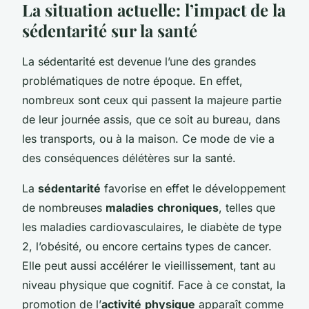
La situation actuelle: l’impact de la
sédentarité sur la santé
La sédentarité est devenue l’une des grandes
problématiques de notre époque. En effet,
nombreux sont ceux qui passent la majeure partie
de leur journée assis, que ce soit au bureau, dans
les transports, ou à la maison. Ce mode de vie a
des conséquences délétères sur la santé.
La
sédentarité
favorise en effet le développement
de nombreuses
maladies
chroniques
, telles que
les maladies cardiovasculaires, le diabète de type
2, l’obésité, ou encore certains types de cancer.
Elle peut aussi accélérer le vieillissement, tant au
niveau physique que cognitif. Face à ce constat, la
promotion de l’
activité
physique
apparaît comme