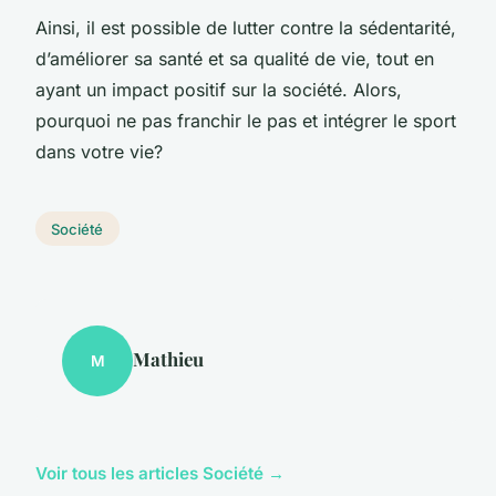
Ainsi, il est possible de lutter contre la sédentarité,
d’améliorer sa santé et sa qualité de vie, tout en
ayant un impact positif sur la société. Alors,
pourquoi ne pas franchir le pas et intégrer le sport
dans votre vie?
Société
Mathieu
M
Voir tous les articles Société →