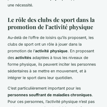
une nécessité.
Le rôle des clubs de sport dans la
promotion de l’activité physique
Au-delà de l’offre de loisirs qu’ils proposent, les
clubs de sport ont un rôle à jouer dans la
promotion de l’
activité
physique
. En proposant
des
activités
adaptées à tous les niveaux de
forme physique, ils peuvent inciter les personnes
sédentaires à se mettre en mouvement, et à
intégrer le sport dans leur quotidien.
C’est particulièrement important pour les
personnes souffrant de maladies chroniques
.
Pour ces personnes, l’activité physique n’est pas