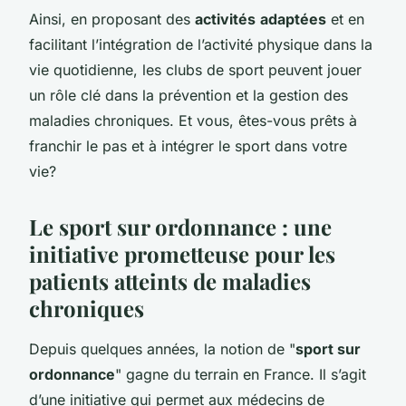
Ainsi, en proposant des
activités
adaptées
et en
facilitant l’intégration de l’activité physique dans la
vie quotidienne, les clubs de sport peuvent jouer
un rôle clé dans la prévention et la gestion des
maladies chroniques. Et vous, êtes-vous prêts à
franchir le pas et à intégrer le sport dans votre
vie?
Le sport sur ordonnance : une
initiative prometteuse pour les
patients atteints de maladies
chroniques
Depuis quelques années, la notion de "
sport sur
ordonnance
" gagne du terrain en France. Il s’agit
d’une initiative qui permet aux médecins de