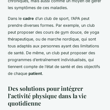
chroniques, mais aussi comme un moyen de gérer
les symptômes de ces maladies.
Dans le
cadre
d’un club de sport, l’APA peut
prendre diverses formes. Par exemple, un club
peut proposer des cours de gym douce, de yoga
thérapeutique, ou de marche nordique, qui sont
tous adaptés aux personnes ayant des limitations
de santé. De même, un club peut proposer des
programmes d’entraînement individualisés, qui
tiennent compte de l’état de santé et des objectifs
de chaque
patient
.
Des solutions pour intégrer
l’activité physique dans la vie
quotidienne