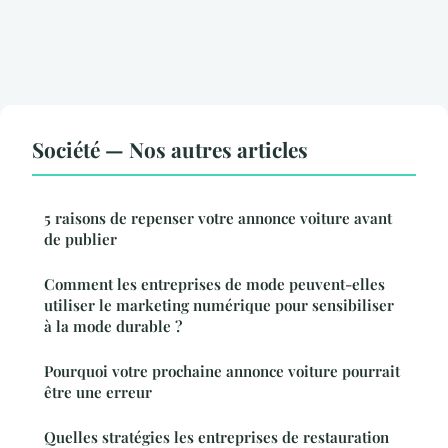
Société — Nos autres articles
5 raisons de repenser votre annonce voiture avant
de publier
Comment les entreprises de mode peuvent-elles
utiliser le marketing numérique pour sensibiliser
à la mode durable ?
Pourquoi votre prochaine annonce voiture pourrait
être une erreur
Quelles stratégies les entreprises de restauration